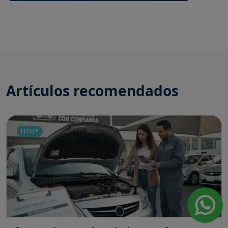
Artículos recomendados
FLOTY