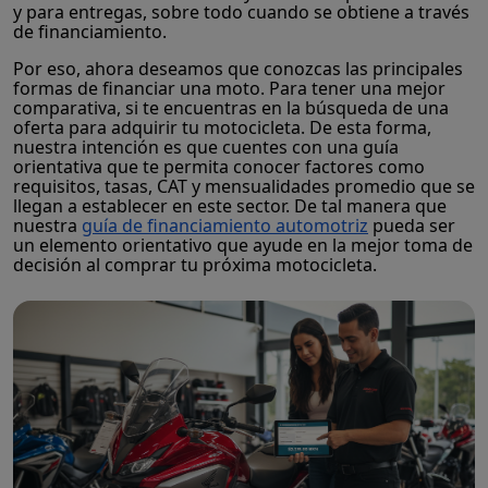
y para entregas, sobre todo cuando se obtiene a través
de financiamiento.
Por eso, ahora deseamos que conozcas las principales
formas de financiar una moto. Para tener una mejor
comparativa, si te encuentras en la búsqueda de una
oferta para adquirir tu motocicleta. De esta forma,
nuestra intención es que cuentes con una guía
orientativa que te permita conocer factores como
requisitos, tasas, CAT y mensualidades promedio que se
llegan a establecer en este sector. De tal manera que
nuestra
guía de financiamiento automotriz
pueda ser
un elemento orientativo que ayude en la mejor toma de
decisión al comprar tu próxima motocicleta.