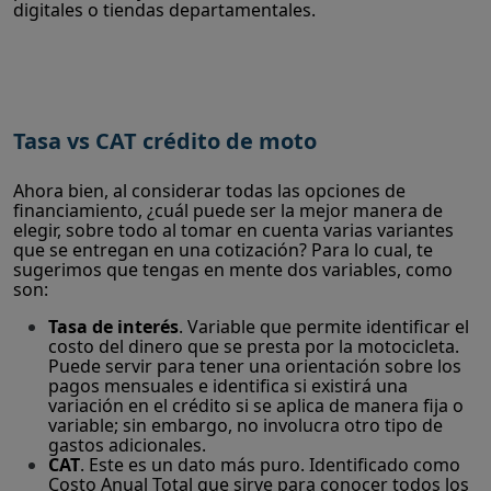
digitales o tiendas departamentales.
Tasa vs CAT crédito de moto
Ahora bien, al considerar todas las opciones de
financiamiento, ¿cuál puede ser la mejor manera de
elegir, sobre todo al tomar en cuenta varias variantes
que se entregan en una cotización? Para lo cual, te
sugerimos que tengas en mente dos variables, como
son:
Tasa de interés
. Variable que permite identificar el
costo del dinero que se presta por la motocicleta.
Puede servir para tener una orientación sobre los
pagos mensuales e identifica si existirá una
variación en el crédito si se aplica de manera fija o
variable; sin embargo, no involucra otro tipo de
gastos adicionales.
CAT
. Este es un dato más puro. Identificado como
Costo Anual Total que sirve para conocer todos los