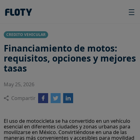
CREDITO VEHICULAR
Financiamiento de motos:
requisitos, opciones y mejores
tasas
May 25, 2026
Compartir
El uso de motocicleta se ha convertido en un vehículo
esencial en diferentes ciudades y zonas urbanas para
movilizarse en México. Convirtiéndose en una de las
maneras más convenientes y accesibles para movilidad