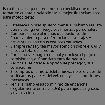
Para finalizar, aquí te tenemos un checklist que debes
tomar en cuenta al seleccionar el mejor financiamiento
para motocicleta:
Establece un presupuesto mensual máximo realista
que no ponga en riesgo tus finanzas personales.
Comparar entre al menos dos opciones de
financiamiento para diferenciar las ventajas y
desventajas entre sus distintas variables.
Siempre revisa y ten mayor atención sobre el CAT y
el costo total del crédito.
Confirma si el pago mensual ya incluye el pago de
comisiones y el financiamiento del seguro.
Verifica si se ofrece la opción de prepago y sus
condiciones.
Si compras una motocicleta nueva, no te olvides de
verificar los papeles del vehículo y sus condiciones
mecánicas.
Ten a la mano el pago mínimo de enganche
(regularmente entre el 20%) para rápida asignación
y tramitación.