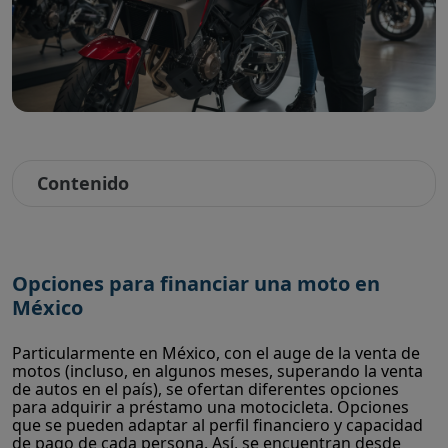
Contenido
Opciones para financiar una moto en
México
Particularmente en México, con el auge de la venta de
motos (incluso, en algunos meses, superando la venta
de autos en el país), se ofertan diferentes opciones
para adquirir a préstamo una motocicleta. Opciones
que se pueden adaptar al perfil financiero y capacidad
de pago de cada persona. Así, se encuentran desde