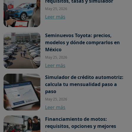
requisitos, tasas y simulador
May 25, 2026
Leer más
Seminuevos Toyota: precios,
modelos y dónde comprarlos en
México
May 25, 2026
Leer más
Simulador de crédito automotriz:
calcula tu mensualidad paso a
paso
May 25, 2026
Leer más
Financiamiento de motos:
requisitos, opciones y mejores