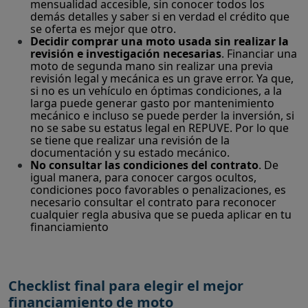
mensualidad accesible, sin conocer todos los
demás detalles y saber si en verdad el crédito que
se oferta es mejor que otro.
Decidir comprar una moto usada sin realizar la
revisión e investigación necesarias
. Financiar una
moto de segunda mano sin realizar una previa
revisión legal y mecánica es un grave error. Ya que,
si no es un vehículo en óptimas condiciones, a la
larga puede generar gasto por mantenimiento
mecánico e incluso se puede perder la inversión, si
no se sabe su estatus legal en REPUVE. Por lo que
se tiene que realizar una revisión de la
documentación y su estado mecánico.
No consultar las condiciones del contrato
. De
igual manera, para conocer cargos ocultos,
condiciones poco favorables o penalizaciones, es
necesario consultar el contrato para reconocer
cualquier regla abusiva que se pueda aplicar en tu
financiamiento
Checklist final para elegir el mejor
financiamiento de moto