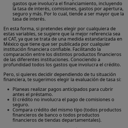
gastos que involucra el financiamiento, incluyendo
la tasa de interés, comisiones, gastos por apertura,
seguro y más. Por lo cual, tiende a ser mayor que la
tasa de interés.
En esta forma, si pretendes elegir por cualquiera de
estas variables, se sugiere que la mejor referencia sea
el CAT, ya que se trata de una medida estandarizada en
México que tiene que ser publicada por cualquier
institución financiera confiable. Facilitando la
comparación entre los distintos productos financieros
de las diferentes instituciones. Conociendo a
profundidad todos los gastos que involucra el crédito.
Pero, si quieres decidir dependiendo de tu situación
financiera, te sugerimos elegir la evaluación de tasa si:
Planeas realizar pagos anticipados para cubrir
antes el préstamo.
El crédito no involucra el pago de comisiones o
seguro.
Compara crédito del mismo tipo (todos productos
financieros de banco o todos productos
financieros de tiendas departamentales).