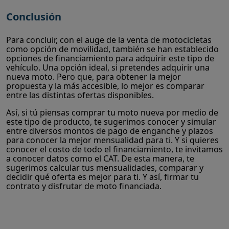
Conclusión
Para concluir, con el auge de la venta de motocicletas
como opción de movilidad, también se han establecido
opciones de financiamiento para adquirir este tipo de
vehículo. Una opción ideal, si pretendes adquirir una
nueva moto. Pero que, para obtener la mejor
propuesta y la más accesible, lo mejor es comparar
entre las distintas ofertas disponibles.
Así, si tú piensas comprar tu moto nueva por medio de
este tipo de producto, te sugerimos conocer y simular
entre diversos montos de pago de enganche y plazos
para conocer la mejor mensualidad para ti. Y si quieres
conocer el costo de todo el financiamiento, te invitamos
a conocer datos como el CAT. De esta manera, te
sugerimos calcular tus mensualidades, comparar y
decidir qué oferta es mejor para ti. Y así, firmar tu
contrato y disfrutar de moto financiada.