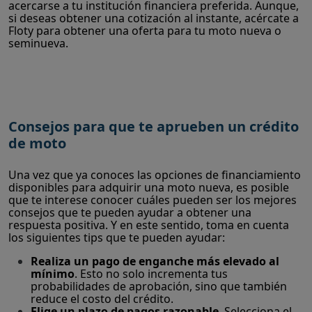
acercarse a tu institución financiera preferida. Aunque,
si deseas obtener una cotización al instante, acércate a
Floty para obtener una oferta para tu moto nueva o
seminueva.
Consejos para que te aprueben un crédito
de moto
Una vez que ya conoces las opciones de financiamiento
disponibles para adquirir una moto nueva, es posible
que te interese conocer cuáles pueden ser los mejores
consejos que te pueden ayudar a obtener una
respuesta positiva. Y en este sentido, toma en cuenta
los siguientes tips que te pueden ayudar:
Realiza un pago de enganche más elevado al
mínimo
. Esto no solo incrementa tus
probabilidades de aprobación, sino que también
reduce el costo del crédito.
Elige un plazo de pagos razonable
. Selecciona el