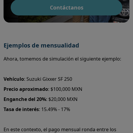
Contáctanos
Ejemplos de mensualidad
Ahora, tomemos de simulación el siguiente ejemplo:
Vehículo
: Suzuki Gixxer SF 250
Precio aproximado
: $100,000 MXN
Enganche del 20%
: $20,000 MXN
Tasa de interés
: 15.49% - 17%
En este contexto, el pago mensual ronda entre los