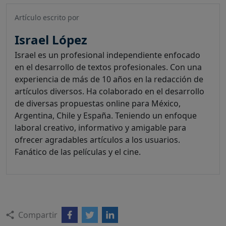
Artículo escrito por
Israel López
Israel es un profesional independiente enfocado
en el desarrollo de textos profesionales. Con una
experiencia de más de 10 años en la redacción de
artículos diversos. Ha colaborado en el desarrollo
de diversas propuestas online para México,
Argentina, Chile y España. Teniendo un enfoque
laboral creativo, informativo y amigable para
ofrecer agradables artículos a los usuarios.
Fanático de las películas y el cine.
Compartir