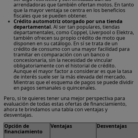
arrendadoras que también ofertan motos. En tanto
que la mayor ventaja se centra en los beneficios
fiscales que se pueden obtener.
Crédito automotriz otorgado por una tienda
departamental
. Al ser tan populares, tiendas
departamentales, como Coppel, Liverpool o Elektra,
también ofrecen su propio crédito de moto que
disponen en su catálogo. En sí se trata de un
crédito de consumo con una mayor facilidad para
tramitar en comparación con un banco o
concesionaria, sin la necesidad de vincular
obligatoriamente con el historial de crédito.
Aunque el mayor factor a considerar es que la tasa
de interés suele ser la más elevada del mercado.
Mientras que el esquema de pagos se puede dividir
en pagos semanales o quincenales.
Pero, si te quieres tener una mejor perspectiva para
evaluación de todas estas ofertas de financiamiento,
ahora te brindamos una tabla con ventajas y
desventajas.
Opción de
Ventajas
Desventajas
financiamiento