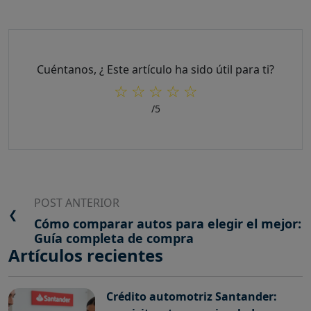
Cuéntanos, ¿ Este artículo ha sido útil para ti?
☆
☆
☆
☆
☆
/5
POST ANTERIOR
❮
Cómo comparar autos para elegir el mejor:
Guía completa de compra
Artículos recientes
Crédito automotriz Santander: