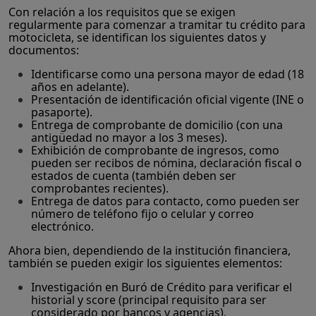
Con relación a los requisitos que se exigen
regularmente para comenzar a tramitar tu crédito para
motocicleta, se identifican los siguientes datos y
documentos:
Identificarse como una persona mayor de edad (18
años en adelante).
Presentación de identificación oficial vigente (INE o
pasaporte).
Entrega de comprobante de domicilio (con una
antigüedad no mayor a los 3 meses).
Exhibición de comprobante de ingresos, como
pueden ser recibos de nómina, declaración fiscal o
estados de cuenta (también deben ser
comprobantes recientes).
Entrega de datos para contacto, como pueden ser
número de teléfono fijo o celular y correo
electrónico.
Ahora bien, dependiendo de la institución financiera,
también se pueden exigir los siguientes elementos:
Investigación en Buró de Crédito para verificar el
historial y score (principal requisito para ser
considerado por bancos y agencias).