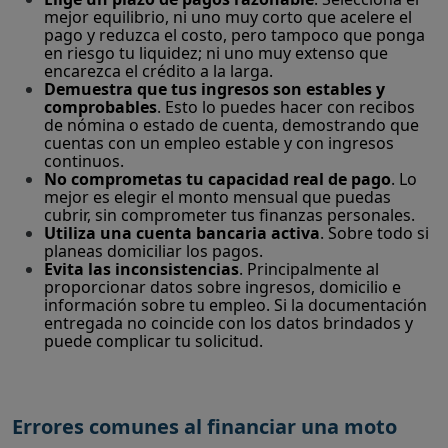
mejor equilibrio, ni uno muy corto que acelere el
pago y reduzca el costo, pero tampoco que ponga
en riesgo tu liquidez; ni uno muy extenso que
encarezca el crédito a la larga.
Demuestra que tus ingresos son estables y
comprobables
. Esto lo puedes hacer con recibos
de nómina o estado de cuenta, demostrando que
cuentas con un empleo estable y con ingresos
continuos.
No comprometas tu capacidad real de pago
. Lo
mejor es elegir el monto mensual que puedas
cubrir, sin comprometer tus finanzas personales.
Utiliza una cuenta bancaria activa
. Sobre todo si
planeas domiciliar los pagos.
Evita las inconsistencias
. Principalmente al
proporcionar datos sobre ingresos, domicilio e
información sobre tu empleo. Si la documentación
entregada no coincide con los datos brindados y
puede complicar tu solicitud.
Errores comunes al financiar una moto