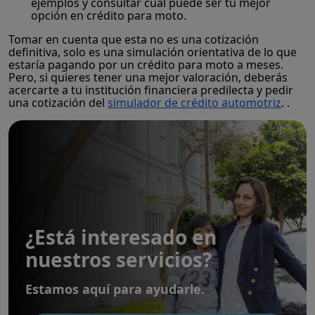
ejemplos y consultar cuál puede ser tu mejor
opción en crédito para moto.
Tomar en cuenta que esta no es una cotización
definitiva, solo es una simulación orientativa de lo que
estaría pagando por un crédito para moto a meses.
Pero, si quieres tener una mejor valoración, deberás
acercarte a tu institución financiera predilecta y pedir
una cotización del
simulador de crédito automotriz
. .
¿Está interesado en
nuestros servicios?
Estamos aquí para ayudarle.