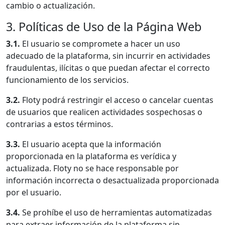
cambio o actualización.
3. Políticas de Uso de la Página Web
3.1.
El usuario se compromete a hacer un uso
adecuado de la plataforma, sin incurrir en actividades
fraudulentas, ilícitas o que puedan afectar el correcto
funcionamiento de los servicios.
3.2.
Floty podrá restringir el acceso o cancelar cuentas
de usuarios que realicen actividades sospechosas o
contrarias a estos términos.
3.3.
El usuario acepta que la información
proporcionada en la plataforma es verídica y
actualizada. Floty no se hace responsable por
información incorrecta o desactualizada proporcionada
por el usuario.
3.4.
Se prohíbe el uso de herramientas automatizadas
para extraer información de la plataforma sin