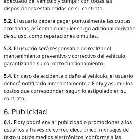
adecuado del vehículo y cumplir con todas las
disposiciones establecidas en su contrato.
5.2.
El usuario deberá pagar puntualmente las cuotas
acordadas, así como cualquier cargo adicional derivado
de su uso, como reparaciones o multas.
5.3.
El usuario será responsable de realizar el
mantenimiento preventivo y correctivo del vehículo,
garantizando su correcto funcionamiento.
5.4.
En caso de accidente o daño al vehículo, el usuario
deberá notificarlo inmediatamente a Floty y asumir los
costos que correspondan según lo estipulado en su
contrato.
6. Publicidad
6.1.
Floty podrá enviar publicidad o promociones a los
usuarios a través de correo electrónico, mensajes de
texto u otros medios electrónicos, conforme a las