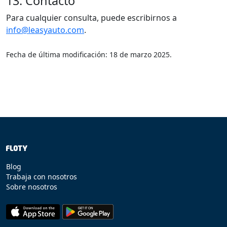
13. Contacto
Para cualquier consulta, puede escribirnos a
info@leasyauto.com
.
Fecha de última modificación: 18 de marzo 2025.
Blog
Trabaja con nosotros
Sobre nosotros