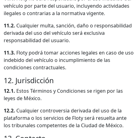
vehículo por parte del usuario, incluyendo actividades
ilegales o contrarias a la normativa vigente.
11.2.
Cualquier multa, sanción, daño o responsabilidad
derivada del uso del vehículo será exclusiva
responsabilidad del usuario.
11.3.
Floty podrá tomar acciones legales en caso de uso
indebido del vehículo o incumplimiento de las
condiciones contractuales.
12. Jurisdicción
12.1.
Estos Términos y Condiciones se rigen por las
leyes de México.
12.2.
Cualquier controversia derivada del uso de la
plataforma o los servicios de Floty será resuelta ante
los tribunales competentes de la Ciudad de México.