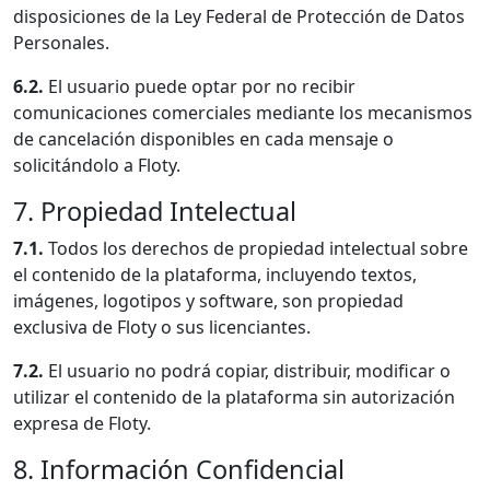
disposiciones de la Ley Federal de Protección de Datos
Personales.
6.2.
El usuario puede optar por no recibir
comunicaciones comerciales mediante los mecanismos
de cancelación disponibles en cada mensaje o
solicitándolo a Floty.
7. Propiedad Intelectual
7.1.
Todos los derechos de propiedad intelectual sobre
el contenido de la plataforma, incluyendo textos,
imágenes, logotipos y software, son propiedad
exclusiva de Floty o sus licenciantes.
7.2.
El usuario no podrá copiar, distribuir, modificar o
utilizar el contenido de la plataforma sin autorización
expresa de Floty.
8. Información Confidencial