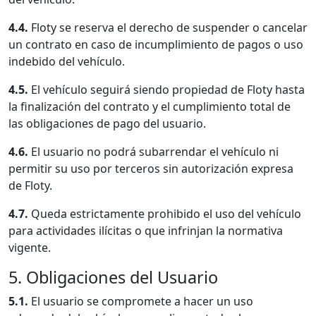
4.4.
Floty se reserva el derecho de suspender o cancelar
un contrato en caso de incumplimiento de pagos o uso
indebido del vehículo.
4.5.
El vehículo seguirá siendo propiedad de Floty hasta
la finalización del contrato y el cumplimiento total de
las obligaciones de pago del usuario.
4.6.
El usuario no podrá subarrendar el vehículo ni
permitir su uso por terceros sin autorización expresa
de Floty.
4.7.
Queda estrictamente prohibido el uso del vehículo
para actividades ilícitas o que infrinjan la normativa
vigente.
5. Obligaciones del Usuario
5.1.
El usuario se compromete a hacer un uso