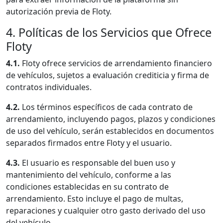
autorización previa de Floty.
4. Políticas de los Servicios que Ofrece
Floty
4.1.
Floty ofrece servicios de arrendamiento financiero
de vehículos, sujetos a evaluación crediticia y firma de
contratos individuales.
4.2.
Los términos específicos de cada contrato de
arrendamiento, incluyendo pagos, plazos y condiciones
de uso del vehículo, serán establecidos en documentos
separados firmados entre Floty y el usuario.
4.3.
El usuario es responsable del buen uso y
mantenimiento del vehículo, conforme a las
condiciones establecidas en su contrato de
arrendamiento. Esto incluye el pago de multas,
reparaciones y cualquier otro gasto derivado del uso
del vehículo.