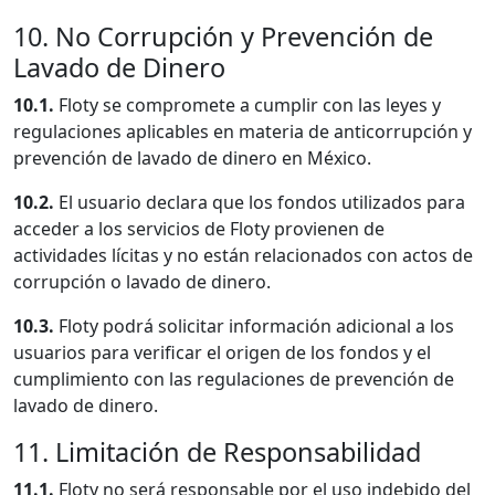
10. No Corrupción y Prevención de
Lavado de Dinero
10.1.
Floty se compromete a cumplir con las leyes y
regulaciones aplicables en materia de anticorrupción y
prevención de lavado de dinero en México.
10.2.
El usuario declara que los fondos utilizados para
acceder a los servicios de Floty provienen de
actividades lícitas y no están relacionados con actos de
corrupción o lavado de dinero.
10.3.
Floty podrá solicitar información adicional a los
usuarios para verificar el origen de los fondos y el
cumplimiento con las regulaciones de prevención de
lavado de dinero.
11. Limitación de Responsabilidad
11.1.
Floty no será responsable por el uso indebido del