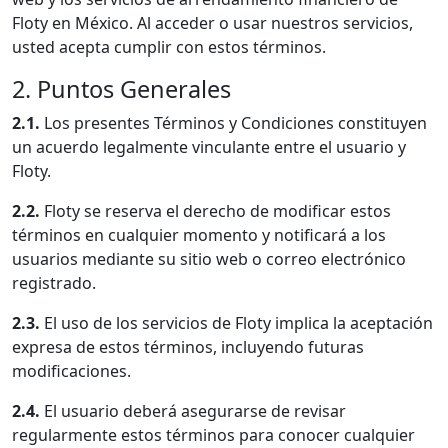
Floty en México. Al acceder o usar nuestros servicios,
usted acepta cumplir con estos términos.
2. Puntos Generales
2.1.
Los presentes Términos y Condiciones constituyen
un acuerdo legalmente vinculante entre el usuario y
Floty.
2.2.
Floty se reserva el derecho de modificar estos
términos en cualquier momento y notificará a los
usuarios mediante su sitio web o correo electrónico
registrado.
2.3.
El uso de los servicios de Floty implica la aceptación
expresa de estos términos, incluyendo futuras
modificaciones.
2.4.
El usuario deberá asegurarse de revisar
regularmente estos términos para conocer cualquier