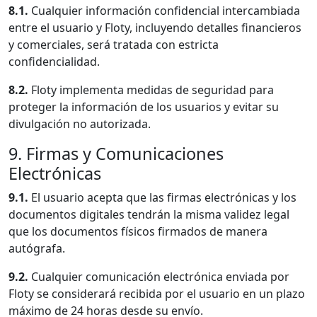
8.1.
Cualquier información confidencial intercambiada
entre el usuario y Floty, incluyendo detalles financieros
y comerciales, será tratada con estricta
confidencialidad.
8.2.
Floty implementa medidas de seguridad para
proteger la información de los usuarios y evitar su
divulgación no autorizada.
9. Firmas y Comunicaciones
Electrónicas
9.1.
El usuario acepta que las firmas electrónicas y los
documentos digitales tendrán la misma validez legal
que los documentos físicos firmados de manera
autógrafa.
9.2.
Cualquier comunicación electrónica enviada por
Floty se considerará recibida por el usuario en un plazo
máximo de 24 horas desde su envío.