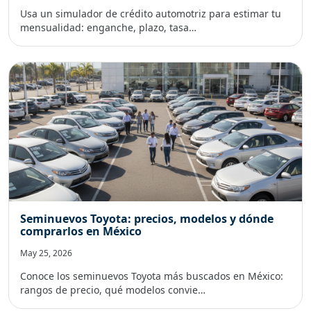
Usa un simulador de crédito automotriz para estimar tu
mensualidad: enganche, plazo, tasa…
Seminuevos Toyota: precios, modelos y dónde
comprarlos en México
May 25, 2026
Conoce los seminuevos Toyota más buscados en México:
rangos de precio, qué modelos convie…