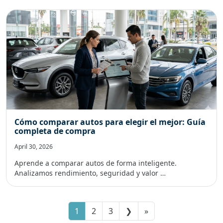
Cómo comparar autos para elegir el mejor: Guía
completa de compra
April 30, 2026
Aprende a comparar autos de forma inteligente.
Analizamos rendimiento, seguridad y valor …
1
2
3
❯
»