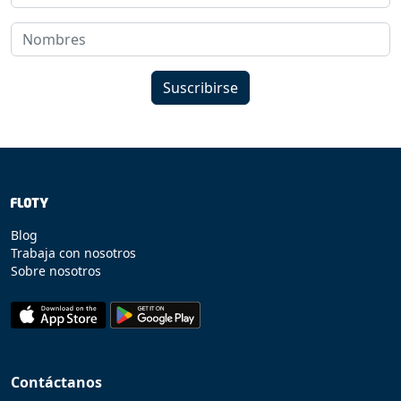
Suscribirse
Blog
Trabaja con nosotros
Sobre nosotros
Contáctanos