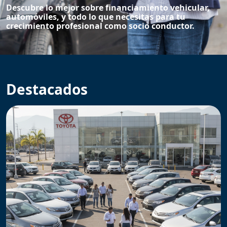
Descubre lo mejor sobre financiamiento vehicular,
automóviles, y todo lo que necesitas para tu
crecimiento profesional como socio conductor.
Destacados