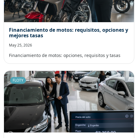
Financiamiento de motos: requisitos, opciones y
mejores tasas
May 25, 2026
Financiamiento de motos: opciones, requisitos y tasas
FLOTY