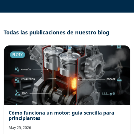
Todas las publicaciones de nuestro blog
FLOTY
Cómo funciona un motor: guía sencilla para
principiantes
May 25, 2026