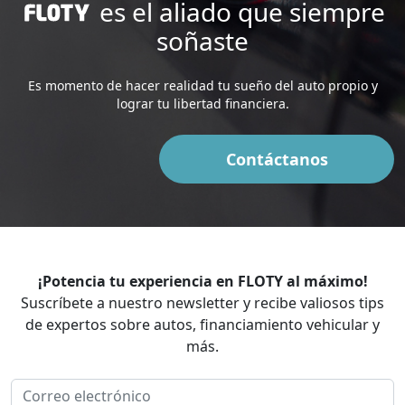
es el aliado que siempre
soñaste
Es momento de hacer realidad tu sueño del auto propio y
lograr tu libertad financiera.
Contáctanos
¡Potencia tu experiencia en FLOTY al máximo!
Suscríbete a nuestro newsletter y recibe valiosos tips
de expertos sobre autos, financiamiento vehicular y
más.