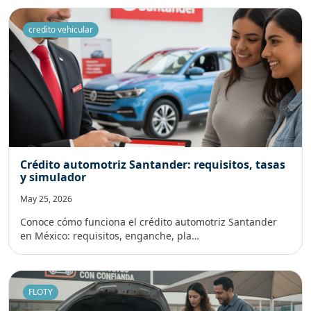
credito vehicular
Crédito automotriz Santander: requisitos, tasas
y simulador
May 25, 2026
Conoce cómo funciona el crédito automotriz Santander
en México: requisitos, enganche, pla…
FLOTY