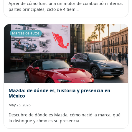
Aprende cómo funciona un motor de combustión interna:
partes principales, ciclo de 4 tiem…
Marcas de autos
Mazda: de dónde es, historia y presencia en
México
May 25, 2026
Descubre de dónde es Mazda, cómo nació la marca, qué
la distingue y cómo es su presencia …