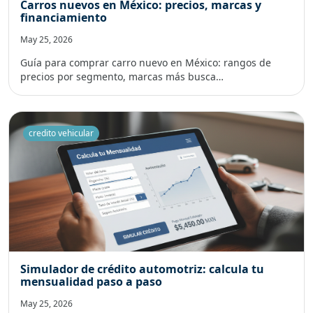
Carros nuevos en México: precios, marcas y
financiamiento
May 25, 2026
Guía para comprar carro nuevo en México: rangos de
precios por segmento, marcas más busca…
credito vehicular
Simulador de crédito automotriz: calcula tu
mensualidad paso a paso
May 25, 2026