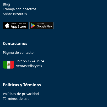
Blog
Trabaja con nosotros
Sobre nosotros
Contáctanos
Página de contacto
+52 55 1724 7574
ventas@floty.mx
Políticas y Términos
Políticas de privacidad
Términos de uso