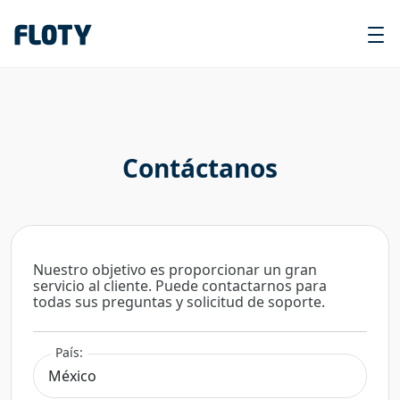
Contáctanos
Nuestro objetivo es proporcionar un gran
servicio al cliente. Puede contactarnos para
todas sus preguntas y solicitud de soporte.
País: