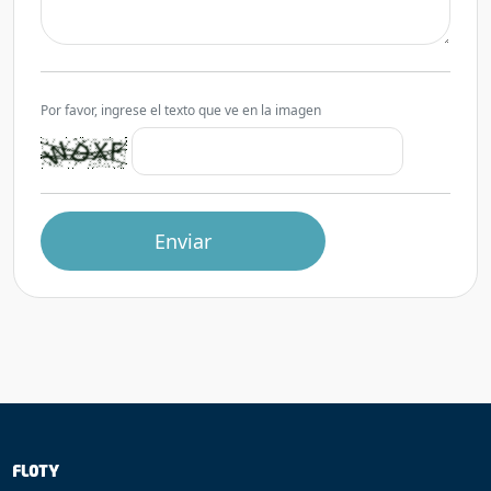
Por favor, ingrese el texto que ve en la imagen
Enviar