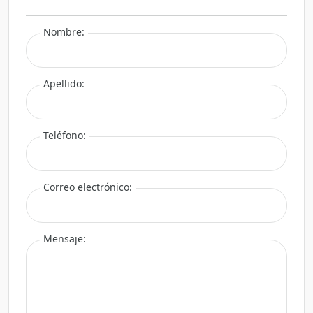
Nombre:
Apellido:
Teléfono:
Correo electrónico:
Mensaje: