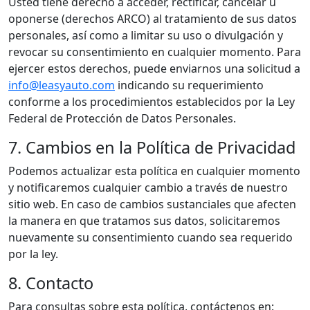
Usted tiene derecho a acceder, rectificar, cancelar u
oponerse (derechos ARCO) al tratamiento de sus datos
personales, así como a limitar su uso o divulgación y
revocar su consentimiento en cualquier momento. Para
ejercer estos derechos, puede enviarnos una solicitud a
info@leasyauto.com
indicando su requerimiento
conforme a los procedimientos establecidos por la Ley
Federal de Protección de Datos Personales.
7. Cambios en la Política de Privacidad
Podemos actualizar esta política en cualquier momento
y notificaremos cualquier cambio a través de nuestro
sitio web. En caso de cambios sustanciales que afecten
la manera en que tratamos sus datos, solicitaremos
nuevamente su consentimiento cuando sea requerido
por la ley.
8. Contacto
Para consultas sobre esta política, contáctenos en: