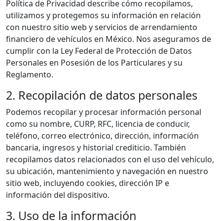
Política de Privacidad describe cómo recopilamos,
utilizamos y protegemos su información en relación
con nuestro sitio web y servicios de arrendamiento
financiero de vehículos en México. Nos aseguramos de
cumplir con la Ley Federal de Protección de Datos
Personales en Posesión de los Particulares y su
Reglamento.
2. Recopilación de datos personales
Podemos recopilar y procesar información personal
como su nombre, CURP, RFC, licencia de conducir,
teléfono, correo electrónico, dirección, información
bancaria, ingresos y historial crediticio. También
recopilamos datos relacionados con el uso del vehículo,
su ubicación, mantenimiento y navegación en nuestro
sitio web, incluyendo cookies, dirección IP e
información del dispositivo.
3. Uso de la información