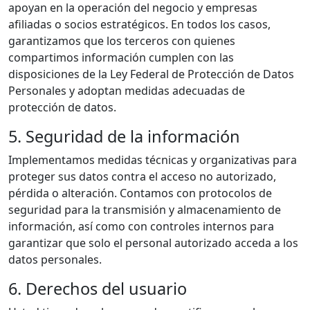
apoyan en la operación del negocio y empresas
afiliadas o socios estratégicos. En todos los casos,
garantizamos que los terceros con quienes
compartimos información cumplen con las
disposiciones de la Ley Federal de Protección de Datos
Personales y adoptan medidas adecuadas de
protección de datos.
5. Seguridad de la información
Implementamos medidas técnicas y organizativas para
proteger sus datos contra el acceso no autorizado,
pérdida o alteración. Contamos con protocolos de
seguridad para la transmisión y almacenamiento de
información, así como con controles internos para
garantizar que solo el personal autorizado acceda a los
datos personales.
6. Derechos del usuario