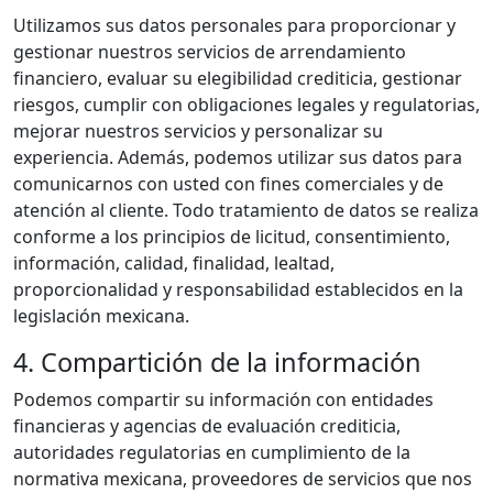
Utilizamos sus datos personales para proporcionar y
gestionar nuestros servicios de arrendamiento
financiero, evaluar su elegibilidad crediticia, gestionar
riesgos, cumplir con obligaciones legales y regulatorias,
mejorar nuestros servicios y personalizar su
experiencia. Además, podemos utilizar sus datos para
comunicarnos con usted con fines comerciales y de
atención al cliente. Todo tratamiento de datos se realiza
conforme a los principios de licitud, consentimiento,
información, calidad, finalidad, lealtad,
proporcionalidad y responsabilidad establecidos en la
legislación mexicana.
4. Compartición de la información
Podemos compartir su información con entidades
financieras y agencias de evaluación crediticia,
autoridades regulatorias en cumplimiento de la
normativa mexicana, proveedores de servicios que nos