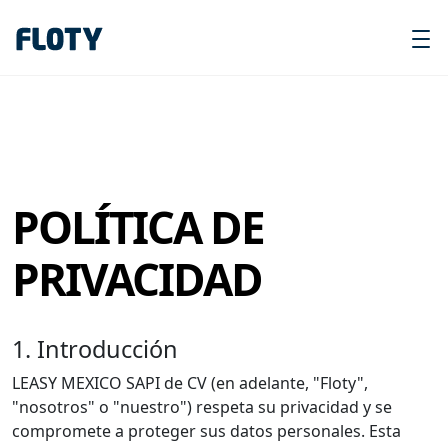
POLÍTICA DE
PRIVACIDAD
1. Introducción
LEASY MEXICO SAPI de CV (en adelante, "Floty",
"nosotros" o "nuestro") respeta su privacidad y se
compromete a proteger sus datos personales. Esta