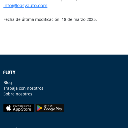
info@leasyauto.com
Fecha de última modificación: 18 de marzo 2025.
Blog
Trabaja con nosotros
Sobre nosotros