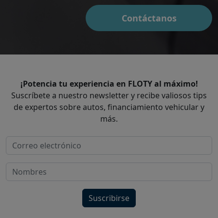
Contáctanos
¡Potencia tu experiencia en FLOTY al máximo!
Suscríbete a nuestro newsletter y recibe valiosos tips
de expertos sobre autos, financiamiento vehicular y
más.
Suscribirse