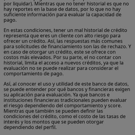
por liquidar). Mientras que no tener historial es que no
hay reportes en la base de datos, por lo que no hay
suficiente información para evaluar la capacidad de
pago.
En estas condiciones, tener un mal historial de crédito
representa que eres un cliente con alto riesgo para
ofrecer un crédito. Así, las respuestas más comunes
para solicitudes de financiamiento son las de rechazo. Y
en caso de otorgar un crédito, este se ofrece con
costos más elevados. Por su parte, el no contar con
historial, limita el acceso a nuevos créditos, ya que la
evaluación no se puede realizar para considerar el
comportamiento de pago.
Así, al conocer el uso y utilidad de este banco de datos,
se puede entender por qué bancos y financieras exigen
su aplicación para evaluación. Ya que bancos e
instituciones financieras tradicionales pueden evaluar
el riesgo dependiendo del comportamiento y score.
Mientras que también se pueden definir las
condiciones del crédito, como el costo de las tasas de
interés y los montos que se pueden otorgar
dependiendo del perfil.