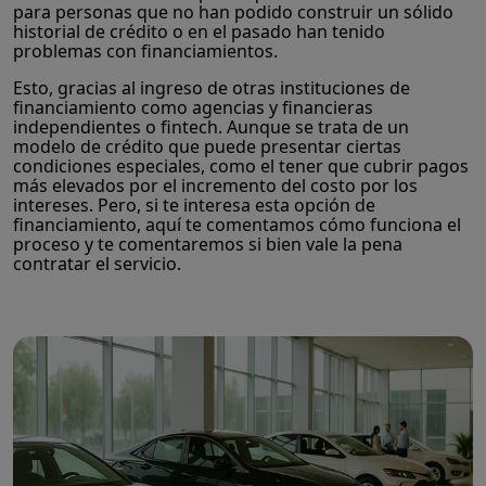
para personas que no han podido construir un sólido
historial de crédito o en el pasado han tenido
problemas con financiamientos.
Esto, gracias al ingreso de otras instituciones de
financiamiento como agencias y financieras
independientes o fintech. Aunque se trata de un
modelo de crédito que puede presentar ciertas
condiciones especiales, como el tener que cubrir pagos
más elevados por el incremento del costo por los
intereses. Pero, si te interesa esta opción de
financiamiento, aquí te comentamos cómo funciona el
proceso y te comentaremos si bien vale la pena
contratar el servicio.