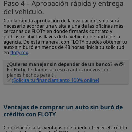
Paso 4 – Aprobación rápida y entrega
del vehículo.
Con la rápida aprobación de la evaluación, solo será
necesario acordar una visita a una de las oficinas más
cercanas de FLOTY en donde firmarás contrato y
podrás recibir las llaves de tu vehículo de parte de la
agencia. De esta manera, con FLOTY puedes obtener tu
auto sin buró en menos de 48 horas. Inicia tu solicitud
en
floty.mx
.
¿Quieres manejar sin depender de un banco? 🚗💳
En
Floty
, te damos acceso a autos nuevos con
planes hechos para ti.
✅
¡Solicita tu financiamiento 100% online!
Ventajas de comprar un auto sin buró de
crédito con FLOTY
Con relación a las ventajas que puede ofrecer el crédito