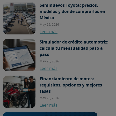
Seminuevos Toyota: precios,
modelos y dónde comprarlos en
México
May 25, 2026
Leer más
Simulador de crédito automotriz:
calcula tu mensualidad paso a
paso
May 25, 2026
Leer más
Financiamiento de motos:
requisitos, opciones y mejores
tasas
May 25, 2026
Leer más