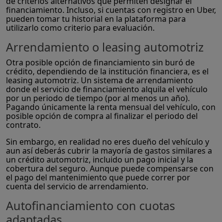
de criterios alternativos que permiten designar el
financiamiento. Incluso, si cuentas con registro en Uber,
pueden tomar tu historial en la plataforma para
utilizarlo como criterio para evaluación.
Arrendamiento o leasing automotriz
Otra posible opción de financiamiento sin buró de
crédito, dependiendo de la institución financiera, es el
leasing automotriz. Un sistema de arrendamiento
donde el servicio de financiamiento alquila el vehículo
por un periodo de tiempo (por al menos un año).
Pagando únicamente la renta mensual del vehículo, con
posible opción de compra al finalizar el periodo del
contrato.
Sin embargo, en realidad no eres dueño del vehículo y
aun así deberás cubrir la mayoría de gastos similares a
un crédito automotriz, incluido un pago inicial y la
cobertura del seguro. Aunque puede compensarse con
el pago del mantenimiento que puede correr por
cuenta del servicio de arrendamiento.
Autofinanciamiento con cuotas
adaptadas