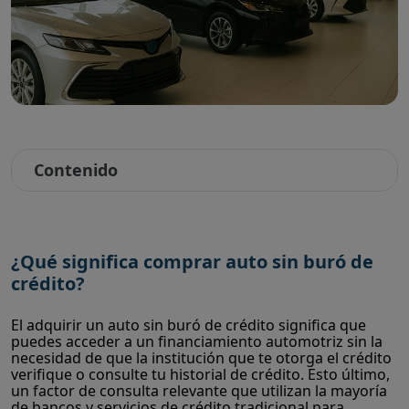
Contenido
¿Qué significa comprar auto sin buró de
crédito?
El adquirir un auto sin buró de crédito significa que
puedes acceder a un financiamiento automotriz sin la
necesidad de que la institución que te otorga el crédito
verifique o consulte tu historial de crédito. Esto último,
un factor de consulta relevante que utilizan la mayoría
de bancos y servicios de crédito tradicional para