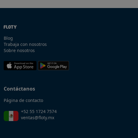
Blog
Trabaja con nosotros
Sobre nosotros
Contáctanos
Página de contacto
+52 55 1724 7574
ventas@floty.mx