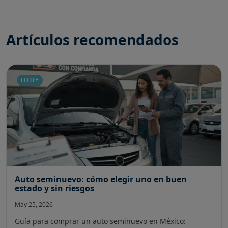
Artículos recomendados
FLOTY
Auto seminuevo: cómo elegir uno en buen
estado y sin riesgos
May 25, 2026
Guía para comprar un auto seminuevo en México: