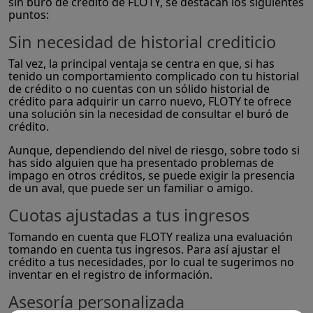
sin buró de crédito de FLOTY, se destacan los siguientes
puntos:
Sin necesidad de historial crediticio
Tal vez, la principal ventaja se centra en que, si has
tenido un comportamiento complicado con tu historial
de crédito o no cuentas con un sólido historial de
crédito para adquirir un carro nuevo, FLOTY te ofrece
una solución sin la necesidad de consultar el buró de
crédito.
Aunque, dependiendo del nivel de riesgo, sobre todo si
has sido alguien que ha presentado problemas de
impago en otros créditos, se puede exigir la presencia
de un aval, que puede ser un familiar o amigo.
Cuotas ajustadas a tus ingresos
Tomando en cuenta que FLOTY realiza una evaluación
tomando en cuenta tus ingresos. Para así ajustar el
crédito a tus necesidades, por lo cual te sugerimos no
inventar en el registro de información.
Asesoría personalizada