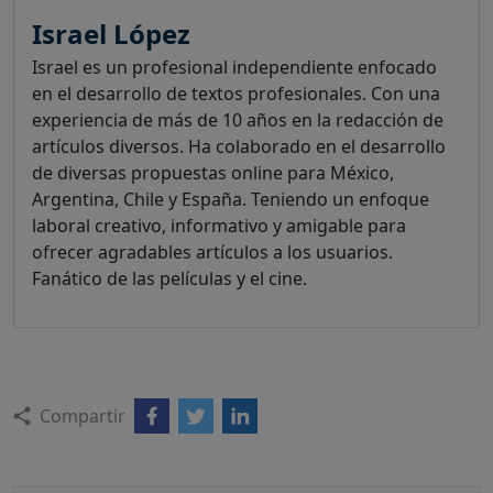
Israel López
Israel es un profesional independiente enfocado
en el desarrollo de textos profesionales. Con una
experiencia de más de 10 años en la redacción de
artículos diversos. Ha colaborado en el desarrollo
de diversas propuestas online para México,
Argentina, Chile y España. Teniendo un enfoque
laboral creativo, informativo y amigable para
ofrecer agradables artículos a los usuarios.
Fanático de las películas y el cine.
Compartir