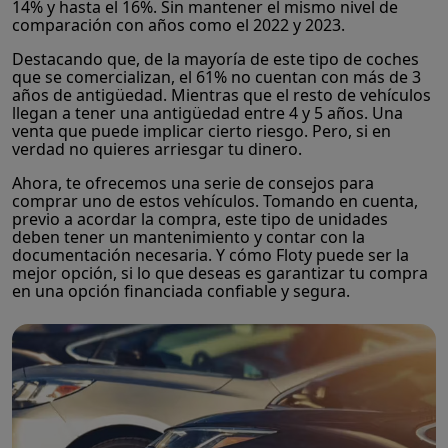
14% y hasta el 16%. Sin mantener el mismo nivel de
comparación con años como el 2022 y 2023.
Destacando que, de la mayoría de este tipo de coches
que se comercializan, el 61% no cuentan con más de 3
años de antigüedad. Mientras que el resto de vehículos
llegan a tener una antigüedad entre 4 y 5 años. Una
venta que puede implicar cierto riesgo. Pero, si en
verdad no quieres arriesgar tu dinero.
Ahora, te ofrecemos una serie de consejos para
comprar uno de estos vehículos. Tomando en cuenta,
previo a acordar la compra, este tipo de unidades
deben tener un mantenimiento y contar con la
documentación necesaria. Y cómo Floty puede ser la
mejor opción, si lo que deseas es garantizar tu compra
en una opción financiada confiable y segura.