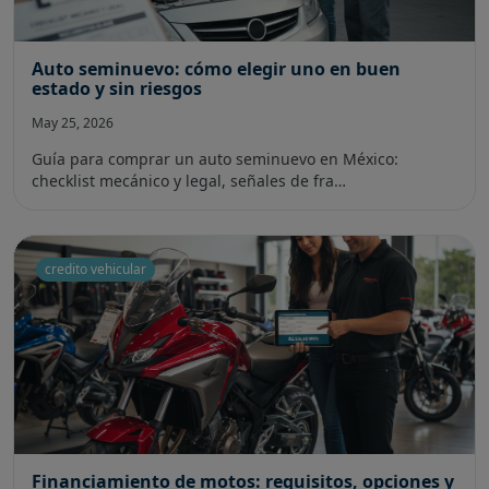
Auto seminuevo: cómo elegir uno en buen
estado y sin riesgos
May 25, 2026
Guía para comprar un auto seminuevo en México:
checklist mecánico y legal, señales de fra…
credito vehicular
Financiamiento de motos: requisitos, opciones y