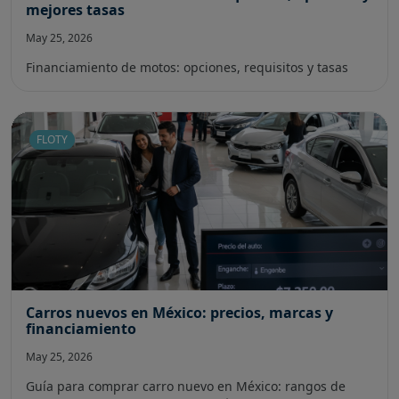
mejores tasas
May 25, 2026
Financiamiento de motos: opciones, requisitos y tasas
FLOTY
Carros nuevos en México: precios, marcas y
financiamiento
May 25, 2026
Guía para comprar carro nuevo en México: rangos de