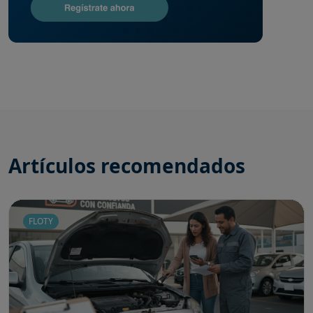
Artículos recomendados
FLOTY