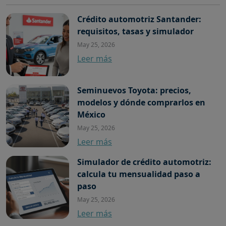
Crédito automotriz Santander:
requisitos, tasas y simulador
May 25, 2026
Leer más
Seminuevos Toyota: precios,
modelos y dónde comprarlos en
México
May 25, 2026
Leer más
Simulador de crédito automotriz:
calcula tu mensualidad paso a
paso
May 25, 2026
Leer más