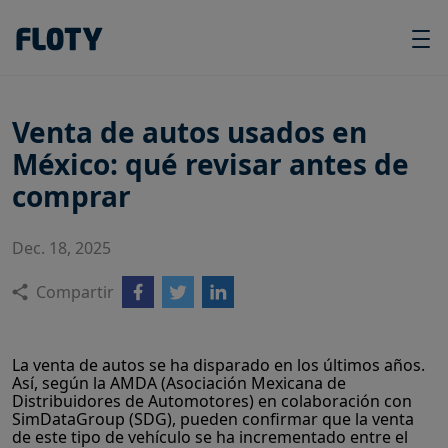
Venta de autos usados en
México: qué revisar antes de
comprar
Dec. 18, 2025
Compartir
La venta de autos se ha disparado en los últimos años.
Así, según la AMDA (Asociación Mexicana de
Distribuidores de Automotores) en colaboración con
SimDataGroup (SDG), pueden confirmar que la venta
de este tipo de vehículo se ha incrementado entre el