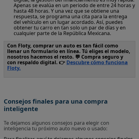
Apenas se evalúa en un periodo de entre 24 horas y
hasta 48 horas. Y una vez que se obtiene una
respuesta, se programa una cita para la entrega
del vehículo en un lugar acordado. Así, puedes
obtener tu carro en tan solo un par de días y en
cualquier parte de la República Mexicana.
Con Floty, comprar un auto es tan fácil como
llenar un formulario en línea. Tú eliges el modelo,
nosotros hacemos el resto. 💬 Compra seguro y
con respaldo digital. 👉
Descubre cómo funciona
Floty
.
Consejos finales para una compra
inteligente
Te dejamos algunos consejos para elegir con
inteligencia tu próximo auto nuevo o usado: