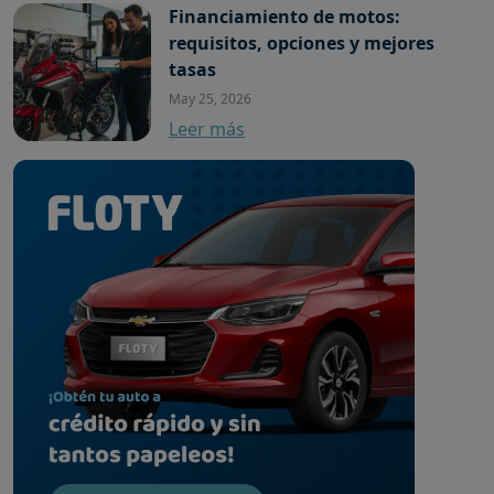
Financiamiento de motos:
requisitos, opciones y mejores
tasas
May 25, 2026
Leer más