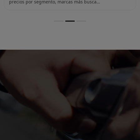
precios por segmento, marcas más busca…