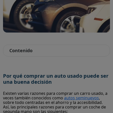
Contenido
Por qué comprar un auto usado puede ser
una buena decisión
Existen varias razones para comprar un carro usado, a
veces también conocidos como
autos seminuevos
,
sobre todo centradas en el ahorro y la accesibilidad.
Así, las principales razones para comprar un coche de
segunda mano son las siguientes: