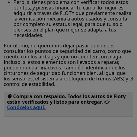
Pero, si tienes problema con verificar todos estos
puntos, y piensas financiar tu carro, lo mejor es
adquirir a través de FLOTY que previamente realiza
la verificación mécania a autos usados y consulta
por completo su estatus legal, para que tu solo
pienses en el plan que mejor se adapta a tus
necesidades.
Por último, no queremos dejar pasar que debes
consultar los puntos de seguridad del carro, como que
cuente con los airbags y que no cuenten con plaga.
Incluso, si estos elementos son llevados a reparar,
pueden quedar inactivos. También, identifica que los
cinturones de seguridad funcionen bien, al igual que
los sensores, el sistema antibloqueo de frenos (ABS) y el
control de estabilidad.
🧠 Compra con respaldo. Todos los autos de Floty
están verificados y listos para entregar. 👉
Conócelos aquí
.