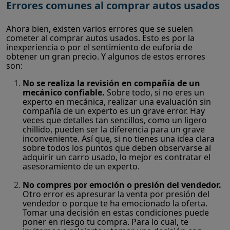
Errores comunes al comprar autos usados
Ahora bien, existen varios errores que se suelen
cometer al comprar autos usados. Esto es por la
inexperiencia o por el sentimiento de euforia de
obtener un gran precio. Y algunos de estos errores
son:
No se realiza la revisión en compañía de un
mecánico confiable.
Sobre todo, si no eres un
experto en mecánica, realizar una evaluación sin
compañía de un experto es un grave error. Hay
veces que detalles tan sencillos, como un ligero
chillido, pueden ser la diferencia para un grave
inconveniente. Así que, si no tienes una idea clara
sobre todos los puntos que deben observarse al
adquirir un carro usado, lo mejor es contratar el
asesoramiento de un experto.
No compres por emoción o presión del vendedor.
Otro error es apresurar la venta por presión del
vendedor o porque te ha emocionado la oferta.
Tomar una decisión en estas condiciones puede
poner en riesgo tu compra. Para lo cual, te