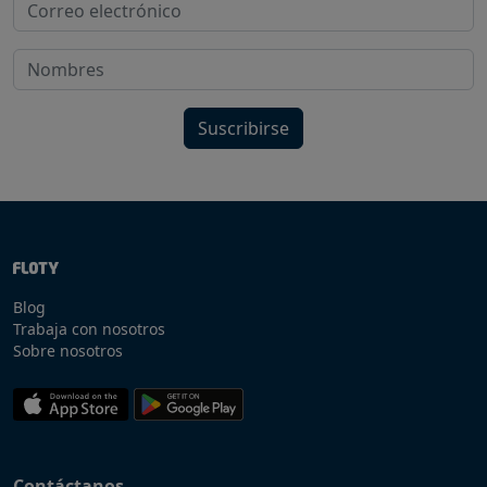
Suscribirse
Blog
Trabaja con nosotros
Sobre nosotros
Contáctanos