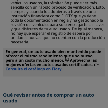
vehículos usados, la trámitación puede ser más
sencilla con un rápido proceso de verificación. Esto,
siempre y cuando lo adquieras a través de una
institución financiera como FLOTY que ya tiene
toda la documentación en regla y ha gestionado la
revisión del vehículo, para solo entregarte las llaves
y que disfrutes de tu auto usado. De igual manera,
no hay que esperar el registro de espera por
unidades nuevas que no cuentan con la producción
necesaria.
En general, un auto usado bien mantenido puede
ofrecer el mismo rendimiento que uno nuevo,
pero a un costo mucho menor. 💡 Aprovecha las
mejores ofertas en autos usados certificados. 👉
Consulta el catálogo en Floty
.
Qué revisar antes de comprar un auto
usado