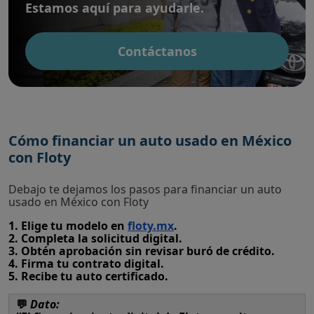
Estamos aquí para ayudarle.
Contáctanos
Cómo financiar un auto usado en México
con Floty
Debajo te dejamos los pasos para financiar un auto
usado en México con Floty
1. Elige tu modelo en
floty.mx
.
2. Completa la solicitud digital.
3. Obtén aprobación sin revisar buró de crédito.
4. Firma tu contrato digital.
5. Recibe tu auto certificado.
💬
Dato: