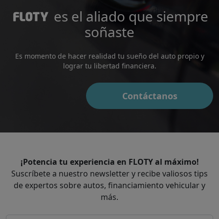
es el aliado que siempre
soñaste
Es momento de hacer realidad tu sueño del auto propio y
lograr tu libertad financiera.
Contáctanos
¡Potencia tu experiencia en FLOTY al máximo!
Suscríbete a nuestro newsletter y recibe valiosos tips
de expertos sobre autos, financiamiento vehicular y
más.