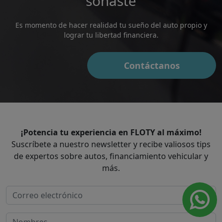
soñaste
Es momento de hacer realidad tu sueño del auto propio y
lograr tu libertad financiera.
Contáctanos
¡Potencia tu experiencia en FLOTY al máximo!
Suscríbete a nuestro newsletter y recibe valiosos tips
de expertos sobre autos, financiamiento vehicular y
más.