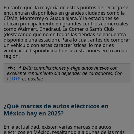
En tanto que, la mayoría de estos puntos de recarga se
encuentran disponibles en grandes ciudades como la
CDMX, Monterrey o Guadalajara. Y la estaciones se
ubican principalmente en grandes centros comerciales
como Walmart, Chedraui, La Comer o Sam’s Club
(destacando que no en todas las tiendas se encuentra
disponible una estación). Para lo cuál, antes de comprar
un vehículo con estas características, lo mejor es
verificar la disponibilidad de las estaciones en tu área o
región.
📢
:
📍
Evita complicaciones y elige autos nuevos con
excelente rendimiento sin depender de cargadores. Con
FLOTY
, es posible.
¿Qué marcas de autos eléctricos en
México hay en 2025?
En la actualidad, existen varias marcas de autos
eléctricos en México, resaltando a algunas de las más