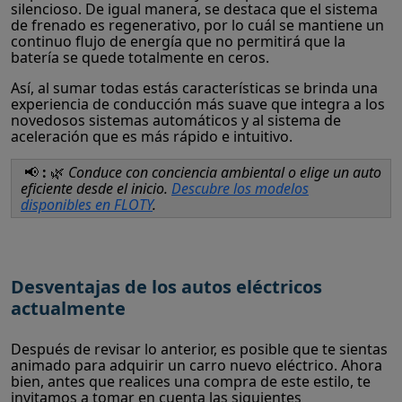
silencioso. De igual manera, se destaca que el sistema
de frenado es regenerativo, por lo cuál se mantiene un
continuo flujo de energía que no permitirá que la
batería se quede totalmente en ceros.
Así, al sumar todas estás características se brinda una
experiencia de conducción más suave que integra a los
novedosos sistemas automáticos y al sistema de
aceleración que es más rápido e intuitivo.
📢
:
🌿
Conduce con conciencia ambiental o elige un auto
eficiente desde el inicio.
Descubre los modelos
disponibles en FLOTY
.
Desventajas de los autos eléctricos
actualmente
Después de revisar lo anterior, es posible que te sientas
animado para adquirir un carro nuevo eléctrico. Ahora
bien, antes que realices una compra de este estilo, te
invitamos a tomar en cuenta las siguientes