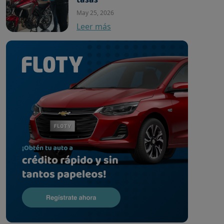
May 25, 2026
Leer más