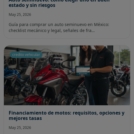
estado y sin riesgos
May 25, 2026
Guía para comprar un auto seminuevo en México:
checklist mecánico y legal, señales de fra…
credito vehicular
Financiamiento de motos: requisitos, opciones y
mejores tasas
May 25, 2026