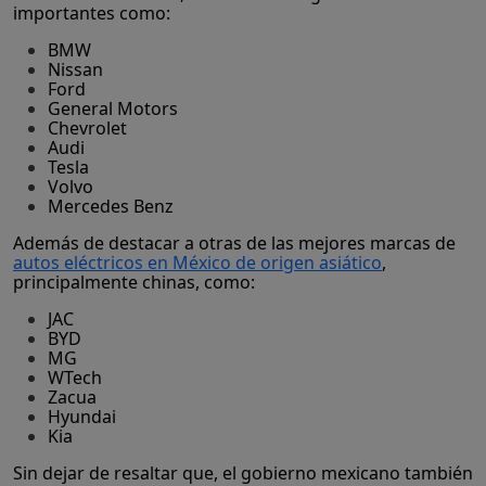
importantes como:
BMW
Nissan
Ford
General Motors
Chevrolet
Audi
Tesla
Volvo
Mercedes Benz
Además de destacar a otras de las mejores marcas de
autos eléctricos en México de origen asiático
,
principalmente chinas, como:
JAC
BYD
MG
WTech
Zacua
Hyundai
Kia
Sin dejar de resaltar que, el gobierno mexicano también