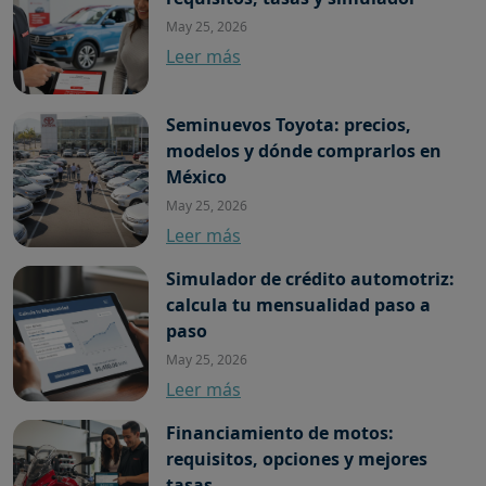
May 25, 2026
Leer más
Seminuevos Toyota: precios,
modelos y dónde comprarlos en
México
May 25, 2026
Leer más
Simulador de crédito automotriz:
calcula tu mensualidad paso a
paso
May 25, 2026
Leer más
Financiamiento de motos:
requisitos, opciones y mejores
tasas