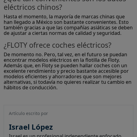
eléctricos chinos?
Hasta el momento, la mayoría de marcas chinas que
han llegado a México son bastante convenientes. Esto
también gracias a que las compañías asiáticas se deben
de ajustar a ciertas normas de calidad y seguridad.
¿FLOTY ofrece coches eléctricos?
De momento no. Pero, tal vez, en el futuro se puedan
encontrar modelos eléctricos en la flotilla de Floty.
Además que, en Floty se pueden hallar coches con un
excelente rendimiento y precio bastante accesible por
modelos eficientes y ahorradores que son mejores
alternativas, si todavía no quieres realizar tu cambio en
hábitos de conducción.
Artículo escrito por
Israel López
Israel es un profesional independiente enfocado