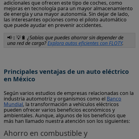
adicionales que ofrecen este tipo de coches, como
mejoras en tecnología para un mayor almacenamiento
de energía y una mayor autonomía. Sin dejar de lado,
las interesantes opciones como el piloto automático
que puede ayudar en prevenir accidentes.
📢
:
💡🔋
¿Sabías que puedes ahorrar sin depender de
una red de carga?
Explora autos eficientes con FLOTY
.
Principales ventajas de un auto eléctrico
en México
Según varios estudios de empresas relacionadas con la
industria automotriz y organismos como el
Banco
Mundial
, la transformación a vehículos eléctricos
pueden ofrecer varios beneficios económicos y
ambientales. Aunque, algunos de los beneficios que
más han llamado nuestra atención son los siguientes:
Ahorro en combustible y