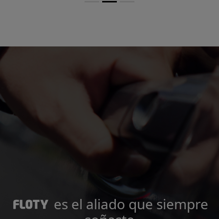
es el aliado que siempre