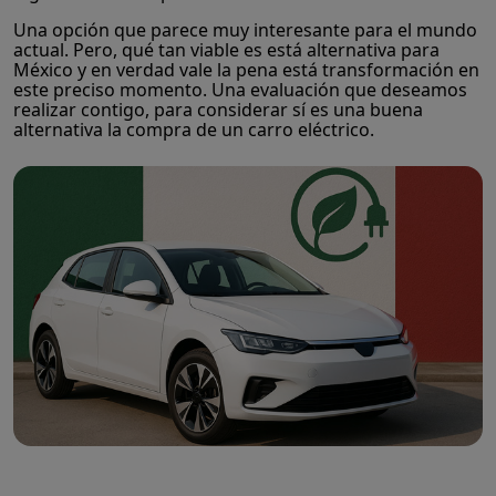
Una opción que parece muy interesante para el mundo
actual. Pero, qué tan viable es está alternativa para
México y en verdad vale la pena está transformación en
este preciso momento. Una evaluación que deseamos
realizar contigo, para considerar sí es una buena
alternativa la compra de un carro eléctrico.