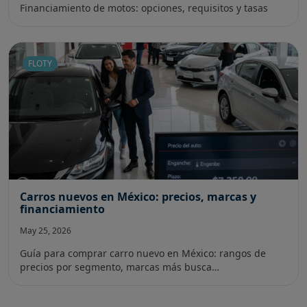
Financiamiento de motos: opciones, requisitos y tasas
FLOTY
Carros nuevos en México: precios, marcas y
financiamiento
May 25, 2026
Guía para comprar carro nuevo en México: rangos de
precios por segmento, marcas más busca…