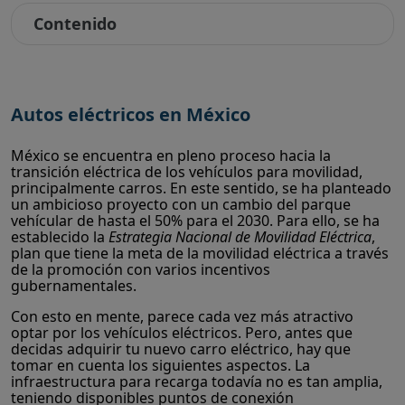
Contenido
Autos eléctricos en México
México se encuentra en pleno proceso hacia la
transición eléctrica de los vehículos para movilidad,
principalmente carros. En este sentido, se ha planteado
un ambicioso proyecto con un cambio del parque
vehícular de hasta el 50% para el 2030. Para ello, se ha
establecido la
Estrategia Nacional de Movilidad Eléctrica
,
plan que tiene la meta de la movilidad eléctrica a través
de la promoción con varios incentivos
gubernamentales.
Con esto en mente, parece cada vez más atractivo
optar por los vehículos eléctricos. Pero, antes que
decidas adquirir tu nuevo carro eléctrico, hay que
tomar en cuenta los siguientes aspectos. La
infraestructura para recarga todavía no es tan amplia,
teniendo disponibles puntos de conexión