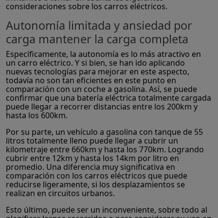
consideraciones sobre los carros eléctricos.
Autonomía limitada y ansiedad por
carga mantener la carga completa
Específicamente, la autonomía es lo más atractivo en
un carro eléctrico. Y si bien, se han ido aplicando
nuevas tecnologías para mejorar en este aspecto,
todavía no son tan eficientes en este punto en
comparación con un coche a gasolina. Así, se puede
confirmar que una batería eléctrica totalmente cargada
puede llegar a recorrer distancias entre los 200km y
hasta los 600km.
Por su parte, un vehículo a gasolina con tanque de 55
litros totalmente lleno puede llegar a cubrir un
kilometraje entre 660km y hasta los 770km. Logrando
cubrir entre 12km y hasta los 14km por litro en
promedio. Una diferencia muy significativa en
comparación con los carros eléctricos que puede
reducirse ligeramente, si los desplazamientos se
realizan en circuitos urbanos.
Esto último, puede ser un inconveniente, sobre todo al