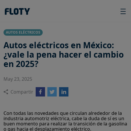
AUTOS ELÉCTRICOS
Autos eléctricos en México:
¿vale la pena hacer el cambio
en 2025?
May 23, 2025
Compartir
Con todas las novedades que circulan alrededor de la
industria automotriz eléctrica, cabe la duda de sí es un
buen momento para realizar la transición de la gasolina
o gas hacia el desplazamiento eléctrico.