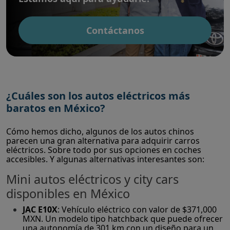
Contáctanos
¿Cuáles son los autos eléctricos más
baratos en México?
Cómo hemos dicho, algunos de los autos chinos
parecen una gran alternativa para adquirir carros
eléctricos. Sobre todo por sus opciones en coches
accesibles. Y algunas alternativas interesantes son:
Mini autos eléctricos y city cars
disponibles en México
JAC E10X
: Vehículo eléctrico con valor de $371,000
MXN. Un modelo tipo hatchback que puede ofrecer
una autonomía de 301 km con un diseño para un