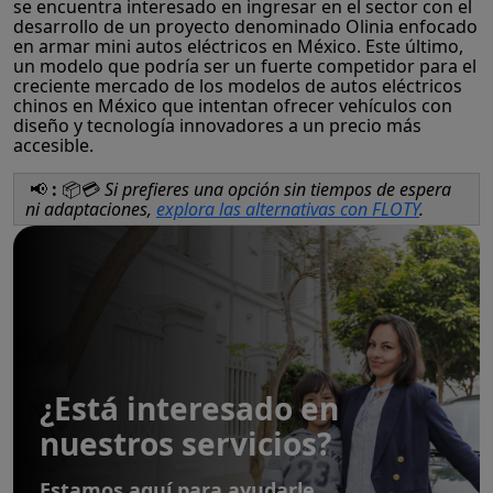
se encuentra interesado en ingresar en el sector con el
desarrollo de un proyecto denominado Olinia enfocado
en armar mini autos eléctricos en México. Este último,
un modelo que podría ser un fuerte competidor para el
creciente mercado de los modelos de autos eléctricos
chinos en México que intentan ofrecer vehículos con
diseño y tecnología innovadores a un precio más
accesible.
📢
:
📦💳
Si prefieres una opción sin tiempos de espera
ni adaptaciones,
explora las alternativas con FLOTY
.
¿Está interesado en
nuestros servicios?
Estamos aquí para ayudarle.