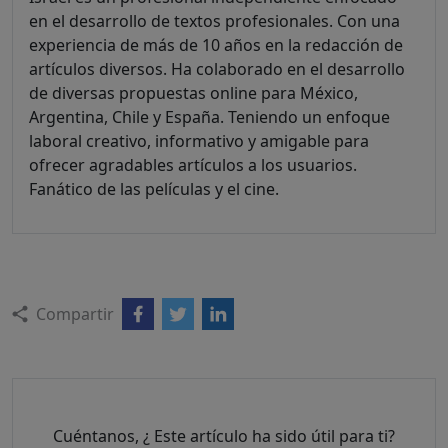
en el desarrollo de textos profesionales. Con una
experiencia de más de 10 años en la redacción de
artículos diversos. Ha colaborado en el desarrollo
de diversas propuestas online para México,
Argentina, Chile y España. Teniendo un enfoque
laboral creativo, informativo y amigable para
ofrecer agradables artículos a los usuarios.
Fanático de las películas y el cine.
Compartir
Cuéntanos, ¿ Este artículo ha sido útil para ti?