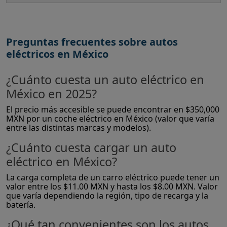
Preguntas frecuentes sobre autos
eléctricos en México
¿Cuánto cuesta un auto eléctrico en
México en 2025?
El precio más accesible se puede encontrar en $350,000
MXN por un coche eléctrico en México (valor que varía
entre las distintas marcas y modelos).
¿Cuánto cuesta cargar un auto
eléctrico en México?
La carga completa de un carro eléctrico puede tener un
valor entre los $11.00 MXN y hasta los $8.00 MXN. Valor
que varía dependiendo la región, tipo de recarga y la
batería.
¿Qué tan convenientes son los autos