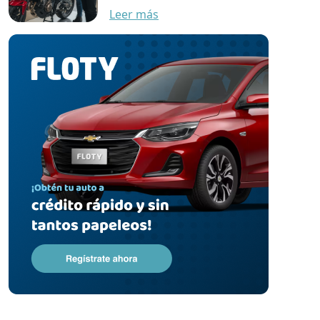
Leer más