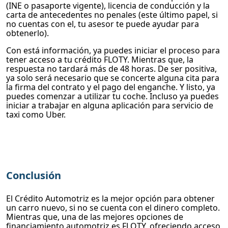
(INE o pasaporte vigente), licencia de conducción y la
carta de antecedentes no penales (este último papel, si
no cuentas con el, tu asesor te puede ayudar para
obtenerlo).
Con está información, ya puedes iniciar el proceso para
tener acceso a tu crédito FLOTY. Mientras que, la
respuesta no tardará más de 48 horas. De ser positiva,
ya solo será necesario que se concerte alguna cita para
la firma del contrato y el pago del enganche. Y listo, ya
puedes comenzar a utilizar tu coche. Incluso ya puedes
iniciar a trabajar en alguna aplicación para servicio de
taxi como Uber.
Conclusión
El Crédito Automotriz es la mejor opción para obtener
un carro nuevo, si no se cuenta con el dinero completo.
Mientras que, una de las mejores opciones de
financiamiento automotriz es FLOTY, ofreciendo acceso