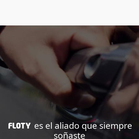
es el aliado que siempre
soñaste