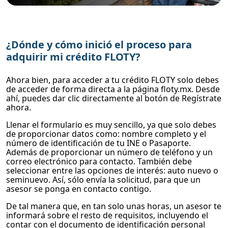
¿Dónde y cómo inició el proceso para
adquirir mi crédito FLOTY?
Ahora bien, para acceder a tu crédito FLOTY solo debes
de acceder de forma directa a la página floty.mx. Desde
ahí, puedes dar clic directamente al botón de Regístrate
ahora.
Llenar el formulario es muy sencillo, ya que solo debes
de proporcionar datos como: nombre completo y el
número de identificación de tu INE o Pasaporte.
Además de proporcionar un número de teléfono y un
correo electrónico para contacto. También debe
seleccionar entre las opciones de interés: auto nuevo o
seminuevo. Así, sólo envía la solicitud, para que un
asesor se ponga en contacto contigo.
De tal manera que, en tan solo unas horas, un asesor te
informará sobre el resto de requisitos, incluyendo el
contar con el documento de identificación personal