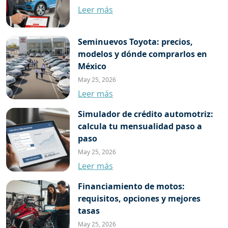
Leer más
Seminuevos Toyota: precios,
modelos y dónde comprarlos en
México
May 25, 2026
Leer más
Simulador de crédito automotriz:
calcula tu mensualidad paso a
paso
May 25, 2026
Leer más
Financiamiento de motos:
requisitos, opciones y mejores
tasas
May 25, 2026