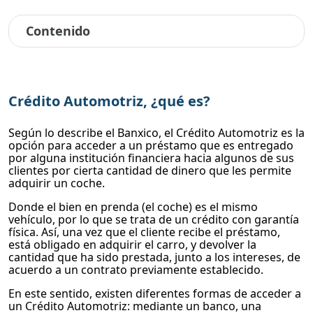
Contenido
Crédito Automotriz, ¿qué es?
Según lo describe el Banxico, el Crédito Automotriz es la
opción para acceder a un préstamo que es entregado
por alguna institución financiera hacia algunos de sus
clientes por cierta cantidad de dinero que les permite
adquirir un coche.
Donde el bien en prenda (el coche) es el mismo
vehículo, por lo que se trata de un crédito con garantía
física. Así, una vez que el cliente recibe el préstamo,
está obligado en adquirir el carro, y devolver la
cantidad que ha sido prestada, junto a los intereses, de
acuerdo a un contrato previamente establecido.
En este sentido, existen diferentes formas de acceder a
un Crédito Automotriz: mediante un banco, una