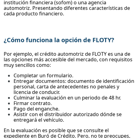
institución financiera (sofom) o una agencia
automotriz. Presentando diferentes características de
cada producto financiero.
¿Cómo funciona la opción de FLOTY?
Por ejemplo, el crédito automotriz de FLOTY es una de
las opciones más accesible del mercado, con requisitos
muy sencillos como:
Completar un formulario.
Entregar documentos: documento de identificación
personal, carta de antecedentes no penales y
licencia de conducir.
Culminar la evaluación en un periodo de 48 hr.
Firmar contrato.
Pago del enganche.
Asistir con el distribuidor autorizado dónde se
entregará el vehículo.
En la evaluación es posible que se consulte el
expediente en Buró de Crédito. Pero, no te preocupes,