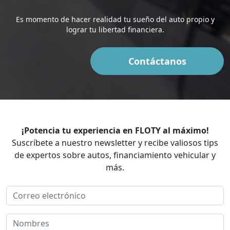
Es momento de hacer realidad tu sueño del auto propio y
lograr tu libertad financiera.
Contáctanos
¡Potencia tu experiencia en FLOTY al máximo!
Suscríbete a nuestro newsletter y recibe valiosos tips
de expertos sobre autos, financiamiento vehicular y
más.