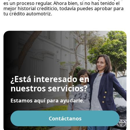
es un proceso regular. Ahora bien, si no has tenido el
mejor historial crediticio, todavía puedes aprobar para
tu crédito automotriz.
¿Está interesado en
nuestros servicios?
Estamos aquí para ayudarle.
Contáctanos