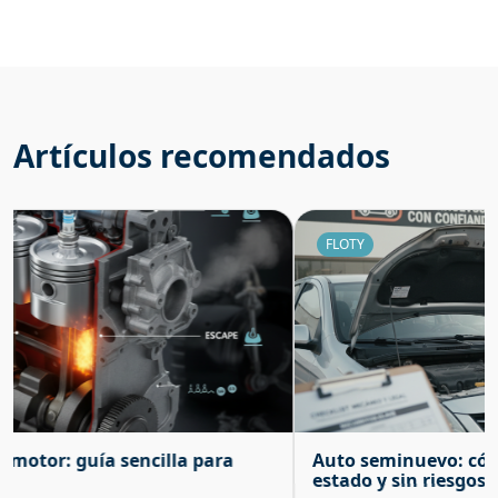
Artículos recomendados
FLOTY
Auto seminuevo: cómo elegir uno en buen
estado y sin riesgos