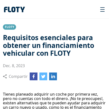
FLOTY
Requisitos esenciales para
obtener un financiamiento
vehicular con FLOTY
Dec. 8, 2023
Compartir
Tienes planeado adquirir un coche por primera vez,
pero no cuentas con todo el dinero. ¡No te preocupes!,
existen alternativas que te pueden ayudar para adquirir
un carro nuevo o usado, como lo es el financiamiento