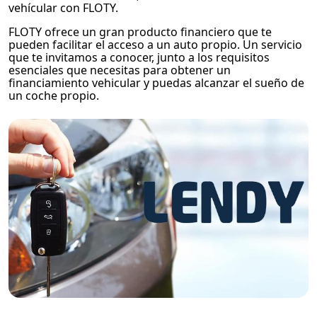
vehícular con FLOTY.
FLOTY ofrece un gran producto financiero que te
pueden facilitar el acceso a un auto propio. Un servicio
que te invitamos a conocer, junto a los requisitos
esenciales que necesitas para obtener un
financiamiento vehicular y puedas alcanzar el sueño de
un coche propio.