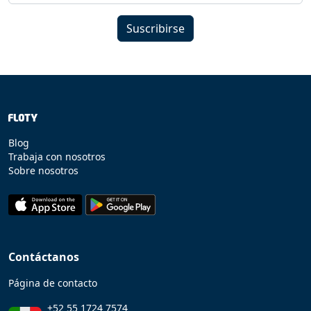
Suscribirse
Blog
Trabaja con nosotros
Sobre nosotros
Contáctanos
Página de contacto
+52 55 1724 7574
ventas@floty.mx