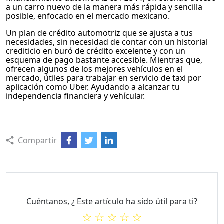
a un carro nuevo de la manera más rápida y sencilla
posible, enfocado en el mercado mexicano.
Un plan de crédito automotriz que se ajusta a tus
necesidades, sin necesidad de contar con un historial
crediticio en buró de crédito excelente y con un
esquema de pago bastante accesible. Mientras que,
ofrecen algunos de los mejores vehículos en el
mercado, útiles para trabajar en servicio de taxi por
aplicación como Uber. Ayudando a alcanzar tu
independencia financiera y vehícular.
Compartir
Cuéntanos, ¿ Este artículo ha sido útil para ti?
☆
☆
☆
☆
☆